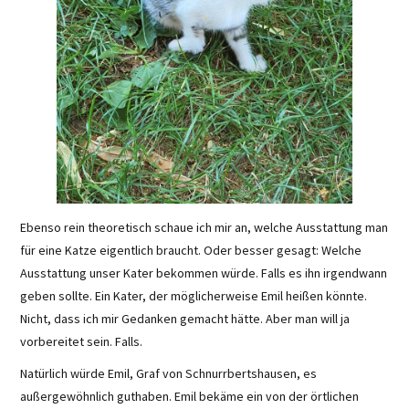
Ebenso rein theoretisch schaue ich mir an, welche Ausstattung man
für eine Katze eigentlich braucht. Oder besser gesagt: Welche
Ausstattung unser Kater bekommen würde. Falls es ihn irgendwann
geben sollte. Ein Kater, der möglicherweise Emil heißen könnte.
Nicht, dass ich mir Gedanken gemacht hätte. Aber man will ja
vorbereitet sein. Falls.
Natürlich würde Emil, Graf von Schnurrbertshausen, es
außergewöhnlich guthaben. Emil bekäme ein von der örtlichen