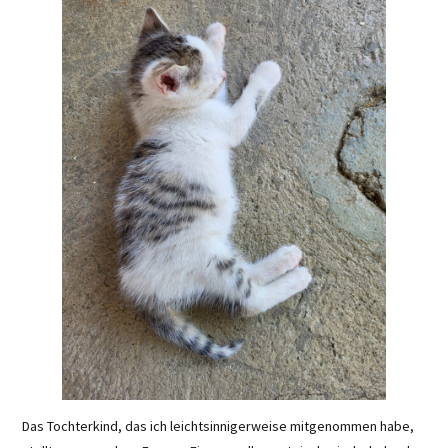
Das Tochterkind, das ich leichtsinnigerweise mitgenommen habe,