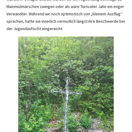
Mammutmärschen zwingen oder als wäre Turnvater Jahn ein enger
Verwandter. Während wir noch optimistisch von „kleinem Ausflug“
sprachen, hatte sie innerlich vermutlich längst ihre Beschwerde bei
der Jugendaufsicht eingereicht.