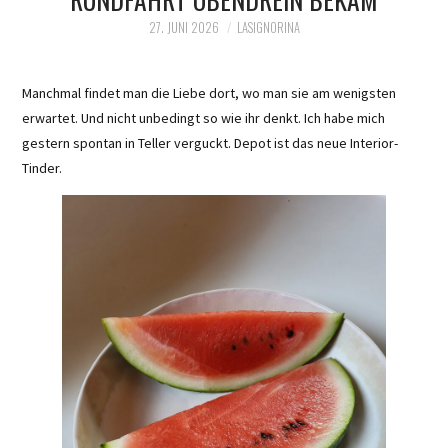
27. JUNI 2026
LASIGNORINA
Manchmal findet man die Liebe dort, wo man sie am wenigsten
erwartet. Und nicht unbedingt so wie ihr denkt. Ich habe mich
gestern spontan in Teller verguckt. Depot ist das neue Interior-
Tinder.