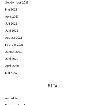
September 2023
Mai 2023
April 2023
Juli 2022
Juni 2022
August 2021
Februar 2021
Januar 2021
Juni 2020
April 2020
März 2020
META
Anmelden