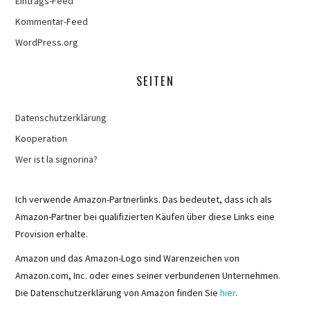
Eintrags-Feed
Kommentar-Feed
WordPress.org
SEITEN
Datenschutzerklärung
Kooperation
Wer ist la signorina?
Ich verwende Amazon-Partnerlinks. Das bedeutet, dass ich als
Amazon-Partner bei qualifizierten Käufen über diese Links eine
Provision erhalte.
Amazon und das Amazon-Logo sind Warenzeichen von
Amazon.com, Inc. oder eines seiner verbundenen Unternehmen.
Die Datenschutzerklärung von Amazon finden Sie
hier
.