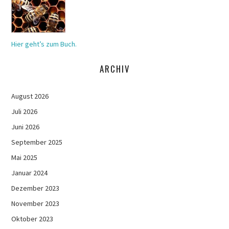
Hier geht’s zum Buch.
ARCHIV
August 2026
Juli 2026
Juni 2026
September 2025
Mai 2025
Januar 2024
Dezember 2023
November 2023
Oktober 2023