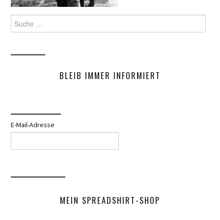
Suche
nach:
BLEIB IMMER INFORMIERT
E-Mail-Adresse
MEIN SPREADSHIRT-SHOP