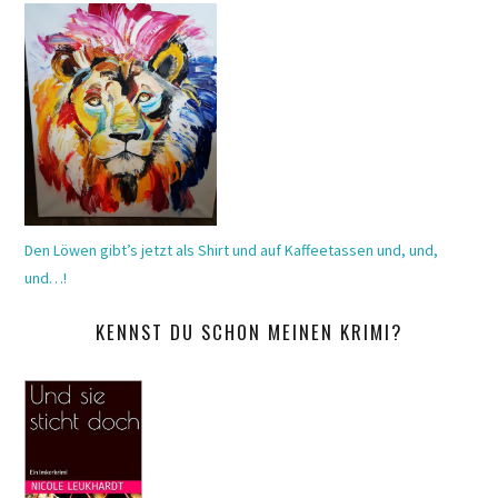
Den Löwen gibt’s jetzt als Shirt und auf Kaffeetassen und, und,
und…!
KENNST DU SCHON MEINEN KRIMI?