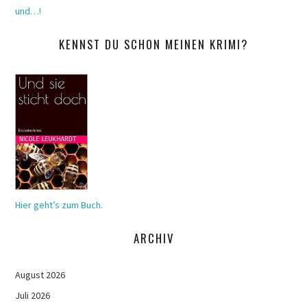
und…!
KENNST DU SCHON MEINEN KRIMI?
Hier geht’s zum Buch.
ARCHIV
August 2026
Juli 2026