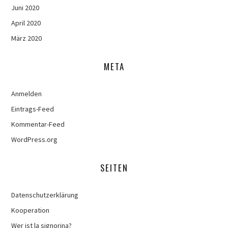
Juni 2020
April 2020
März 2020
META
Anmelden
Eintrags-Feed
Kommentar-Feed
WordPress.org
SEITEN
Datenschutzerklärung
Kooperation
Wer ist la signorina?