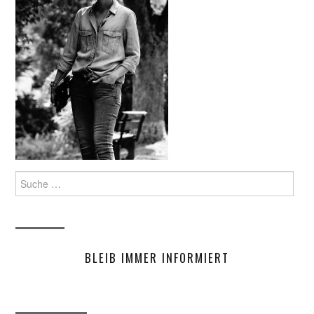
Suche
nach:
BLEIB IMMER INFORMIERT