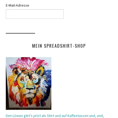
E-Mail-Adresse
MEIN SPREADSHIRT-SHOP
Den Löwen gibt’s jetzt als Shirt und auf Kaffeetassen und, und,