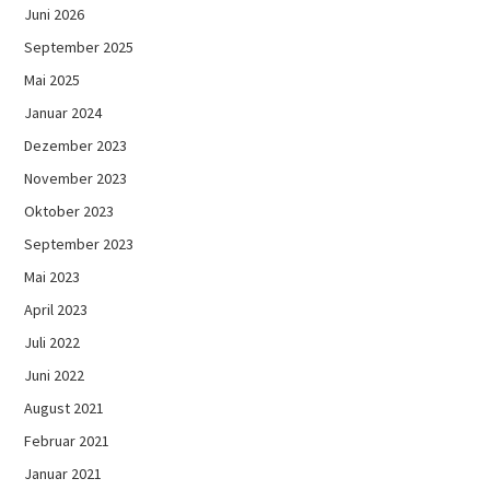
Juni 2026
September 2025
Mai 2025
Januar 2024
Dezember 2023
November 2023
Oktober 2023
September 2023
Mai 2023
April 2023
Juli 2022
Juni 2022
August 2021
Februar 2021
Januar 2021