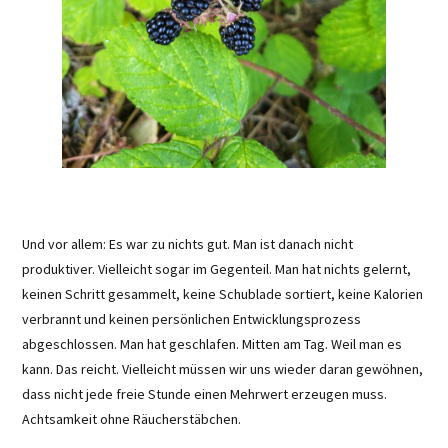
Und vor allem: Es war zu nichts gut. Man ist danach nicht
produktiver. Vielleicht sogar im Gegenteil. Man hat nichts gelernt,
keinen Schritt gesammelt, keine Schublade sortiert, keine Kalorien
verbrannt und keinen persönlichen Entwicklungsprozess
abgeschlossen. Man hat geschlafen. Mitten am Tag. Weil man es
kann. Das reicht. Vielleicht müssen wir uns wieder daran gewöhnen,
dass nicht jede freie Stunde einen Mehrwert erzeugen muss.
Achtsamkeit ohne Räucherstäbchen.