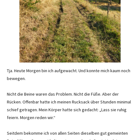
Tja. Heute Morgen bin ich aufgewacht. Und konnte mich kaum noch
bewegen.
Nicht die Beine waren das Problem. Nicht die Füße. Aber der
Rücken. Offenbar hatte ich meinen Rucksack über Stunden minimal
schief getragen. Mein Körper hatte sich gedacht: „Lass sie ruhig
feiern. Morgen reden wir.“
Seitdem bekomme ich von allen Seiten dieselben gut gemeinten