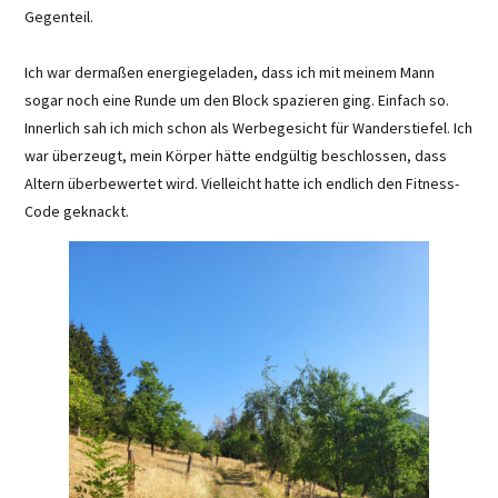
Gegenteil.
Ich war dermaßen energiegeladen, dass ich mit meinem Mann
sogar noch eine Runde um den Block spazieren ging. Einfach so.
Innerlich sah ich mich schon als Werbegesicht für Wanderstiefel. Ich
war überzeugt, mein Körper hätte endgültig beschlossen, dass
Altern überbewertet wird. Vielleicht hatte ich endlich den Fitness-
Code geknackt.