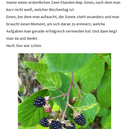
meine einen ordentlichen Zwei-Stunden-Nap. Einen, nach dem man
kurz nicht weiß, welcher Wochentag ist.
Einen, bei dem man aufwacht, die Sonne steht woanders und man
braucht einen Moment, um sich daran zu erinnern, welche
Aufgaben man gerade erfolgreich vermieden hat. Und dann liegt
man da und denkt:
Huch. Das war schön.