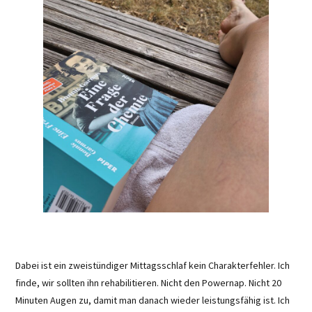
Dabei ist ein zweistündiger Mittagsschlaf kein Charakterfehler. Ich
finde, wir sollten ihn rehabilitieren. Nicht den Powernap. Nicht 20
Minuten Augen zu, damit man danach wieder leistungsfähig ist. Ich