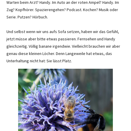
Warten beim Arzt? Handy. Im Auto an der roten Ampel? Handy. Im
Zug? Kopfhörer. Spazierengehen? Podcast. Kochen? Musik oder
Serie. Putzen? Hörbuch.
Und selbst wenn wir uns aufs Sofa setzen, haben wir das Gefühl,
jetzt müsse aber bitte etwas passieren. Fernsehen und Handy
gleichzeitig. Völlig banane irgendwie. Vielleicht brauchen wir aber
genau diese kleinen Löcher. Denn Langeweile hat etwas, das
Unterhaltung nicht hat: Sie lässt Platz.