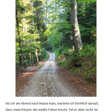
Als ich am Abend nach Hause kam, wartete ich förmlich darauf,
dass mein Körper die weiße Fahne hisste. Tat er aber nicht. Im