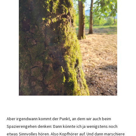
Aber irgendwann kommt der Punkt, an dem wir auch beim
Spazierengehen denken: Dann könnte ich ja wenigstens noch
etwas Sinnvolles hören. Also Kopfhörer auf. Und dann marschiere