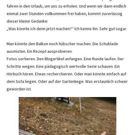
fahren in den Urlaub, um uns zu erholen. Und wenn wir dann endlich
einmal zwei Stunden vollkommen frei haben, kommt zuverlässig
dieser kleine Gedanke:
„Was könnte ich denn jetzt machen?“ Ich kenne ihn. Sehr gut sogar.
Man könnte den Balkon noch hübscher machen. Die Schublade
ausmisten. Ein Rezept ausprobieren.
Fotos sortieren. Den Blogartikel anfangen. Eine Runde laufen. Der
Schritte wegen. Eine pädagogisch wertvolle Serie schauen. Ein
Hörbuch hören. Etwas recherchieren. Oder man könnte einfach auf
dem Sofa liegen. Oder auf der Gartenliege. Was erstaunlich schwer
geworden ist.