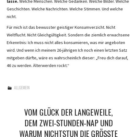
lasse.
Welche Menschen. Welche Gedanken. Welche Bilder. Welche
Geschichten. Welche Nachrichten. Welche Stimmen. Und welche
nicht.
Für mich ist das bewusster geistiger Konsumverzicht. Nicht
Weltflucht. Nicht Gleichgültigkeit. Sondern die ziemlich erwachsene
Erkenntnis: Ich muss nicht alles konsumieren, was mir angeboten
wird. Und wenn ich meinem 26-jährigen Ich noch einen letzten Satz
mitgeben dürfte, wäre es wahrscheinlich dieser: „Freu dich darauf,
46 zu werden. Älterwerden rockt.“
ALLGEMEIN
VOM GLÜCK DER LANGEWEILE,
DEM ZWEI-STUNDEN-NAP UND
WARUM NICHTSTUN DIE GRÖSSTE A