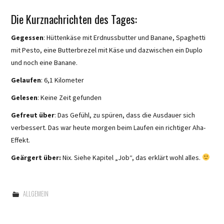
Die Kurznachrichten des Tages:
Gegessen
: Hüttenkäse mit Erdnussbutter und Banane, Spaghetti
mit Pesto, eine Butterbrezel mit Käse und dazwischen ein Duplo
und noch eine Banane.
Gelaufen
: 6,1 Kilometer
Gelesen
: Keine Zeit gefunden
Gefreut über
: Das Gefühl, zu spüren, dass die Ausdauer sich
verbessert. Das war heute morgen beim Laufen ein richtiger Aha-
Effekt.
Geärgert über:
Nix. Siehe Kapitel „Job“, das erklärt wohl alles.
ALLGEMEIN