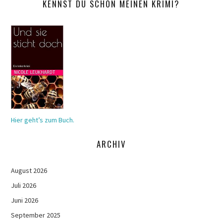
KENNST DU SCHON MEINEN KRIMI?
Hier geht’s zum Buch.
ARCHIV
August 2026
Juli 2026
Juni 2026
September 2025