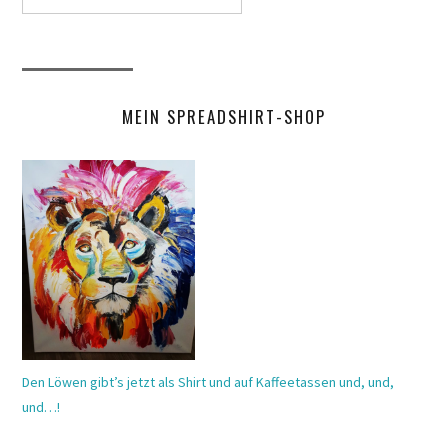
MEIN SPREADSHIRT-SHOP
Den Löwen gibt’s jetzt als Shirt und auf Kaffeetassen und, und,
und…!