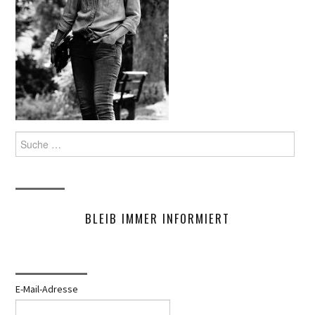
Suche
nach:
BLEIB IMMER INFORMIERT
E-Mail-Adresse