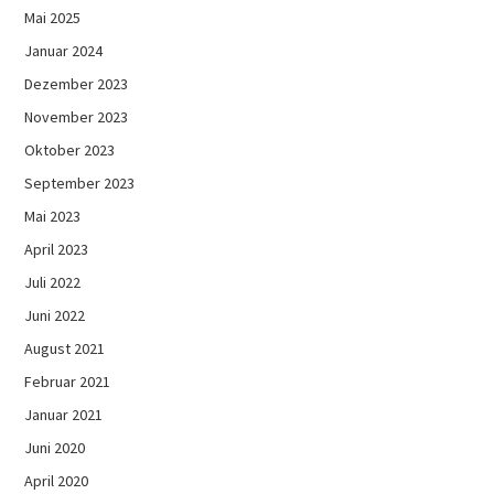
Mai 2025
Januar 2024
Dezember 2023
November 2023
Oktober 2023
September 2023
Mai 2023
April 2023
Juli 2022
Juni 2022
August 2021
Februar 2021
Januar 2021
Juni 2020
April 2020