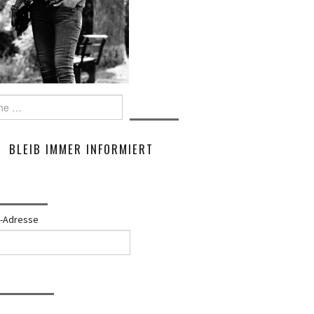
e
BLEIB IMMER INFORMIERT
l-Adresse