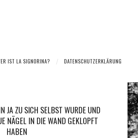
ER IST LA SIGNORINA?
DATENSCHUTZERKLÄRUNG
IN JA ZU SICH SELBST WURDE UND
E NÄGEL IN DIE WAND GEKLOPFT
HABEN