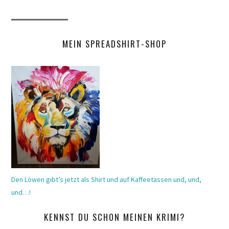
MEIN SPREADSHIRT-SHOP
Den Löwen gibt’s jetzt als Shirt und auf Kaffeetassen und, und,
und…!
KENNST DU SCHON MEINEN KRIMI?