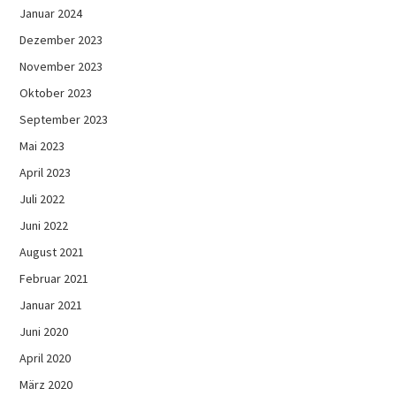
Januar 2024
Dezember 2023
November 2023
Oktober 2023
September 2023
Mai 2023
April 2023
Juli 2022
Juni 2022
August 2021
Februar 2021
Januar 2021
Juni 2020
April 2020
März 2020