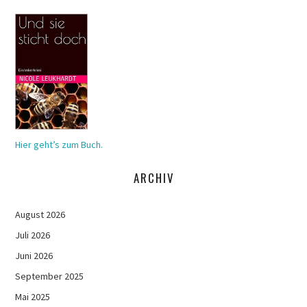
Hier geht’s zum Buch.
ARCHIV
August 2026
Juli 2026
Juni 2026
September 2025
Mai 2025