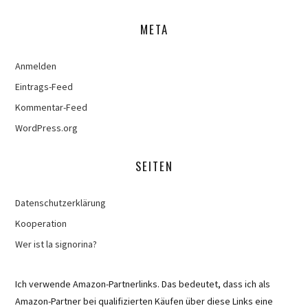
META
Anmelden
Eintrags-Feed
Kommentar-Feed
WordPress.org
SEITEN
Datenschutzerklärung
Kooperation
Wer ist la signorina?
Ich verwende Amazon-Partnerlinks. Das bedeutet, dass ich als
Amazon-Partner bei qualifizierten Käufen über diese Links eine