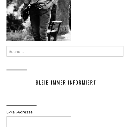
Suche
nach:
BLEIB IMMER INFORMIERT
E-Mail-Adresse