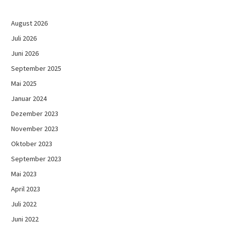
August 2026
Juli 2026
Juni 2026
September 2025
Mai 2025
Januar 2024
Dezember 2023
November 2023
Oktober 2023
September 2023
Mai 2023
April 2023
Juli 2022
Juni 2022