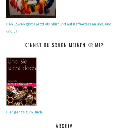
Den Löwen gibt’s jetzt als Shirt und auf Kaffeetassen und, und,
und…!
KENNST DU SCHON MEINEN KRIMI?
Hier geht’s zum Buch.
ARCHIV