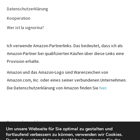
Datenschutzerklärung
Kooperation
Wer ist la signorina?
Ich verwende Amazon-Partnerlinks. Das bedeutet, dass ich als
Amazon-Partner bei qualifizierten Käufen über diese Links eine
Provision erhalte.
Amazon und das Amazon-Logo sind Warenzeichen von
Amazon.com, Inc. oder eines seiner verbundenen Unternehmen.
Die Datenschutzerklärung von Amazon finden Sie
hier
.
Datenschutzerklärung
Um unsere Webseite für Sie optimal zu gestalten und
Kooperation
fortlaufend verbessern zu können, verwenden wir Cookies.