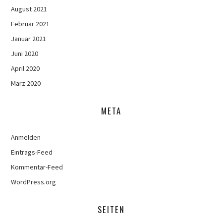
August 2021
Februar 2021
Januar 2021
Juni 2020
April 2020
März 2020
META
Anmelden
Eintrags-Feed
Kommentar-Feed
WordPress.org
SEITEN