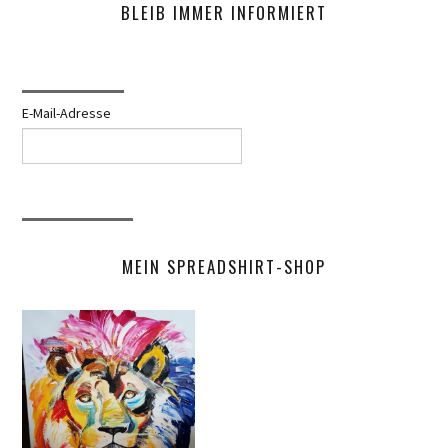
BLEIB IMMER INFORMIERT
E-Mail-Adresse
MEIN SPREADSHIRT-SHOP