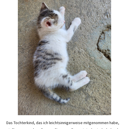
Das Tochterkind, das ich leichtsinnigerweise mitgenommen habe,