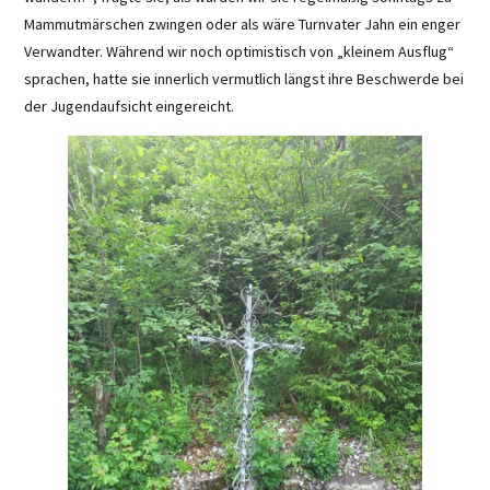
Mammutmärschen zwingen oder als wäre Turnvater Jahn ein enger
Verwandter. Während wir noch optimistisch von „kleinem Ausflug“
sprachen, hatte sie innerlich vermutlich längst ihre Beschwerde bei
der Jugendaufsicht eingereicht.