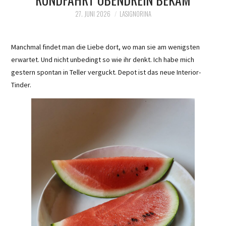
27. JUNI 2026
LASIGNORINA
Manchmal findet man die Liebe dort, wo man sie am wenigsten
erwartet. Und nicht unbedingt so wie ihr denkt. Ich habe mich
gestern spontan in Teller verguckt. Depot ist das neue Interior-
Tinder.