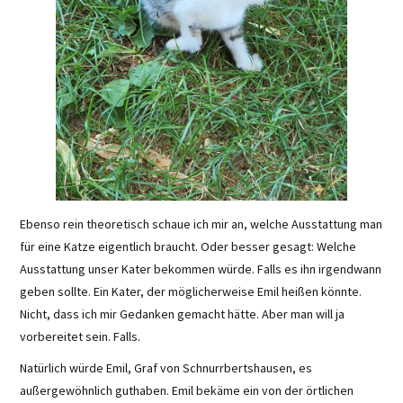
Ebenso rein theoretisch schaue ich mir an, welche Ausstattung man
für eine Katze eigentlich braucht. Oder besser gesagt: Welche
Ausstattung unser Kater bekommen würde. Falls es ihn irgendwann
geben sollte. Ein Kater, der möglicherweise Emil heißen könnte.
Nicht, dass ich mir Gedanken gemacht hätte. Aber man will ja
vorbereitet sein. Falls.
Natürlich würde Emil, Graf von Schnurrbertshausen, es
außergewöhnlich guthaben. Emil bekäme ein von der örtlichen