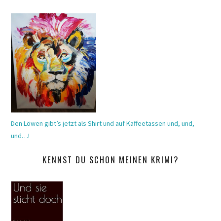
Den Löwen gibt’s jetzt als Shirt und auf Kaffeetassen und, und,
und…!
KENNST DU SCHON MEINEN KRIMI?