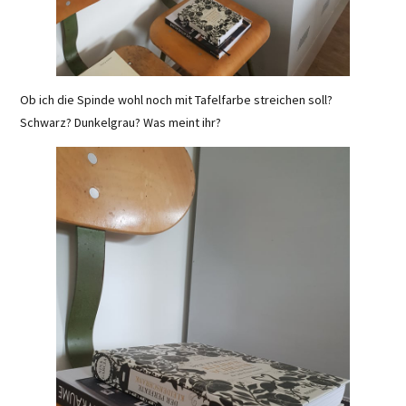
Ob ich die Spinde wohl noch mit Tafelfarbe streichen soll?
Schwarz? Dunkelgrau? Was meint ihr?