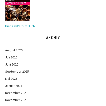
Hier geht’s zum Buch.
ARCHIV
August 2026
Juli 2026
Juni 2026
September 2025
Mai 2025
Januar 2024
Dezember 2023
November 2023