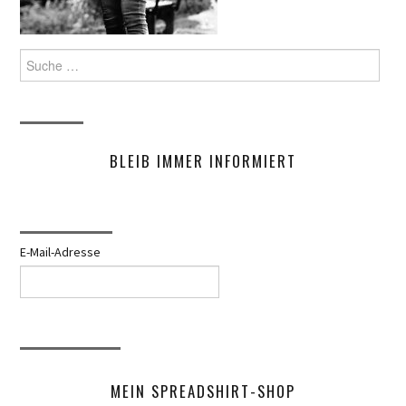
Suche
nach:
BLEIB IMMER INFORMIERT
E-Mail-Adresse
MEIN SPREADSHIRT-SHOP