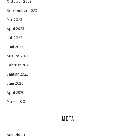
Oktober 2023
September 2023
Mai 2023
April 2023
Juli 2022
Juni 2022
August 2021
Februar 2021
Januar 2021
Juni 2020
April 2020
März 2020
META
Anmelden