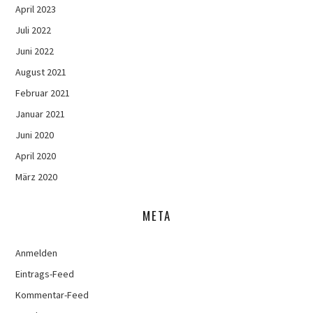
April 2023
Juli 2022
Juni 2022
August 2021
Februar 2021
Januar 2021
Juni 2020
April 2020
März 2020
META
Anmelden
Eintrags-Feed
Kommentar-Feed