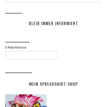
nach:
BLEIB IMMER INFORMIERT
E-Mail-Adresse
MEIN SPREADSHIRT-SHOP