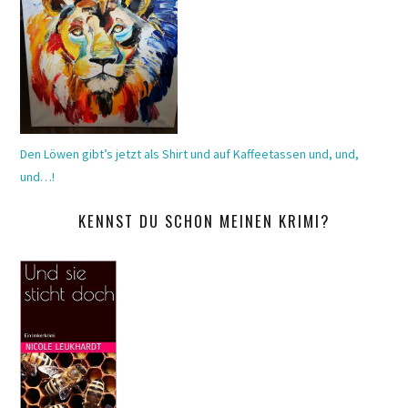
Den Löwen gibt’s jetzt als Shirt und auf Kaffeetassen und, und,
und…!
KENNST DU SCHON MEINEN KRIMI?