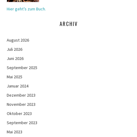
Hier geht’s zum Buch.
ARCHIV
August 2026
Juli 2026
Juni 2026
September 2025
Mai 2025
Januar 2024
Dezember 2023
November 2023
Oktober 2023
September 2023
Mai 2023