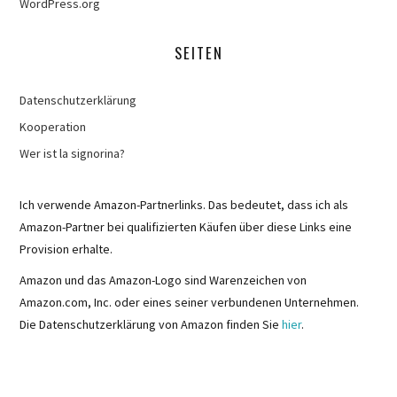
WordPress.org
SEITEN
Datenschutzerklärung
Kooperation
Wer ist la signorina?
Ich verwende Amazon-Partnerlinks. Das bedeutet, dass ich als
Amazon-Partner bei qualifizierten Käufen über diese Links eine
Provision erhalte.
Amazon und das Amazon-Logo sind Warenzeichen von
Amazon.com, Inc. oder eines seiner verbundenen Unternehmen.
Die Datenschutzerklärung von Amazon finden Sie
hier
.