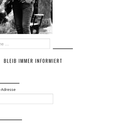
e
BLEIB IMMER INFORMIERT
l-Adresse