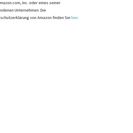
mazon.com, Inc. oder eines seiner
ndenen Unternehmen. Die
schutzerklärung von Amazon finden Sie
hier
.