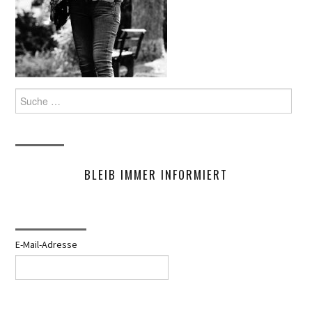
Suche
nach:
BLEIB IMMER INFORMIERT
E-Mail-Adresse