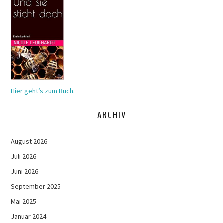
Hier geht’s zum Buch.
ARCHIV
August 2026
Juli 2026
Juni 2026
September 2025
Mai 2025
Januar 2024