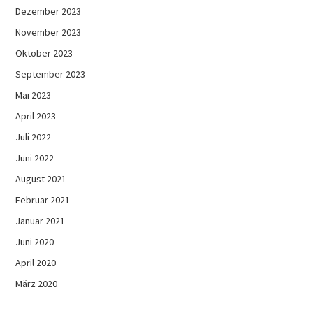
Dezember 2023
November 2023
Oktober 2023
September 2023
Mai 2023
April 2023
Juli 2022
Juni 2022
August 2021
Februar 2021
Januar 2021
Juni 2020
April 2020
März 2020