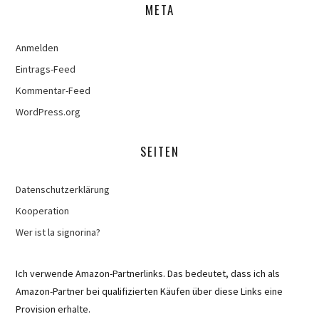
META
Anmelden
Eintrags-Feed
Kommentar-Feed
WordPress.org
SEITEN
Datenschutzerklärung
Kooperation
Wer ist la signorina?
Ich verwende Amazon-Partnerlinks. Das bedeutet, dass ich als
Amazon-Partner bei qualifizierten Käufen über diese Links eine
Provision erhalte.