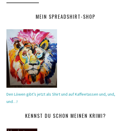
MEIN SPREADSHIRT-SHOP
Den Löwen gibt’s jetzt als Shirt und auf Kaffeetassen und, und,
und…!
KENNST DU SCHON MEINEN KRIMI?