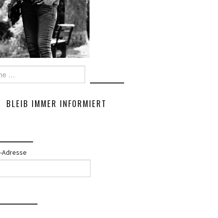
e
BLEIB IMMER INFORMIERT
l-Adresse