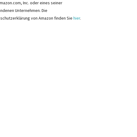
mazon.com, Inc. oder eines seiner
ndenen Unternehmen. Die
schutzerklärung von Amazon finden Sie
hier
.