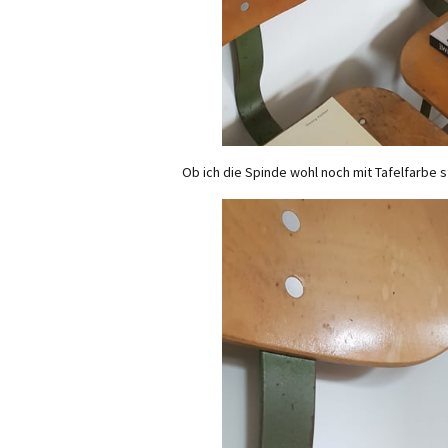
Ob ich die Spinde wohl noch mit Tafelfarbe 