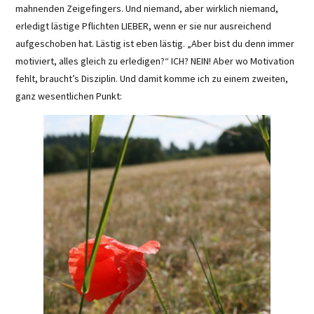
mahnenden Zeigefingers. Und niemand, aber wirklich niemand,
erledigt lästige Pflichten LIEBER, wenn er sie nur ausreichend
aufgeschoben hat. Lästig ist eben lästig. „Aber bist du denn immer
motiviert, alles gleich zu erledigen?“ ICH? NEIN! Aber wo Motivation
fehlt, braucht’s Disziplin. Und damit komme ich zu einem zweiten,
ganz wesentlichen Punkt: