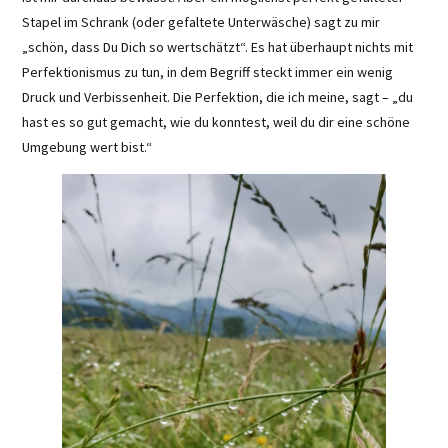
Stapel im Schrank (oder gefaltete Unterwäsche) sagt zu mir
„schön, dass Du Dich so wertschätzt“. Es hat überhaupt nichts mit
Perfektionismus zu tun, in dem Begriff steckt immer ein wenig
Druck und Verbissenheit. Die Perfektion, die ich meine, sagt – „du
hast es so gut gemacht, wie du konntest, weil du dir eine schöne
Umgebung wert bist.“