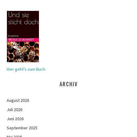
Hier geht’s zum Buch.
ARCHIV
August 2026
Juli 2026
Juni 2026
September 2025
Mai 2025