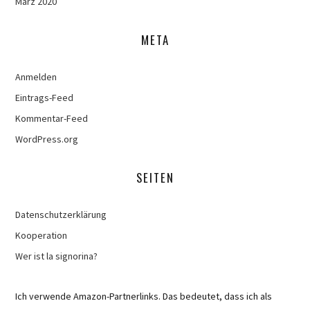
März 2020
META
Anmelden
Eintrags-Feed
Kommentar-Feed
WordPress.org
SEITEN
Datenschutzerklärung
Kooperation
Wer ist la signorina?
Ich verwende Amazon-Partnerlinks. Das bedeutet, dass ich als