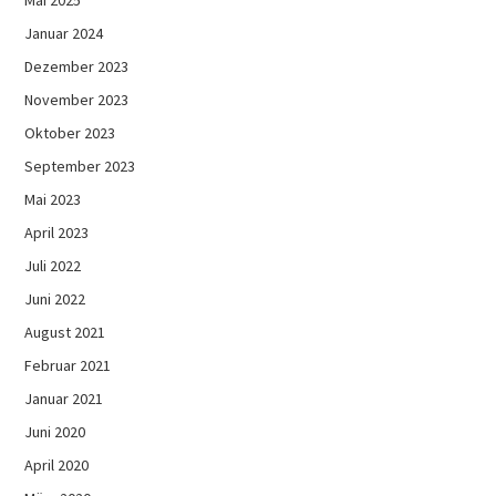
Januar 2024
Dezember 2023
November 2023
Oktober 2023
September 2023
Mai 2023
April 2023
Juli 2022
Juni 2022
August 2021
Februar 2021
Januar 2021
Juni 2020
April 2020