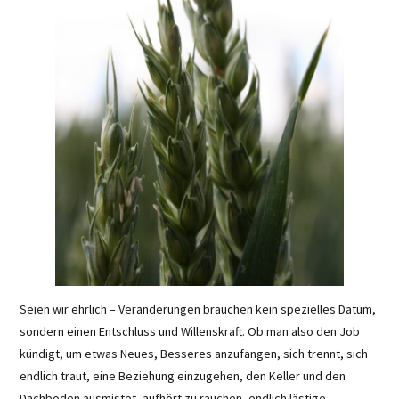
Seien wir ehrlich – Veränderungen brauchen kein spezielles Datum,
sondern einen Entschluss und Willenskraft. Ob man also den Job
kündigt, um etwas Neues, Besseres anzufangen, sich trennt, sich
endlich traut, eine Beziehung einzugehen, den Keller und den
Dachboden ausmistet, aufhört zu rauchen, endlich lästige