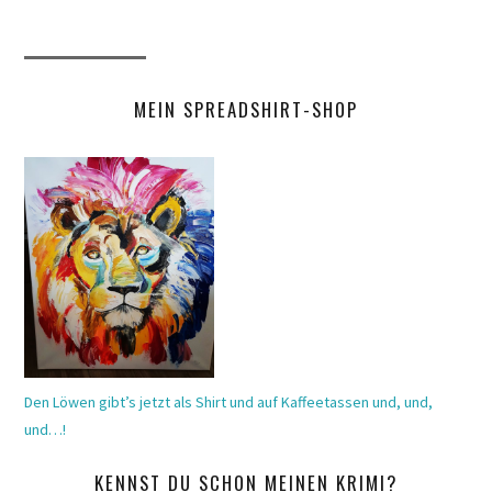
MEIN SPREADSHIRT-SHOP
Den Löwen gibt’s jetzt als Shirt und auf Kaffeetassen und, und,
und…!
KENNST DU SCHON MEINEN KRIMI?