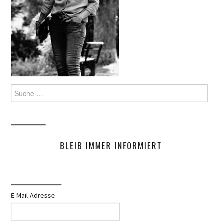
Suche
nach:
BLEIB IMMER INFORMIERT
E-Mail-Adresse