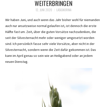
WEITERBRINGEN
12. JUNI 2020
LASIGNORINA
Wir haben Juni, und auch wenn das Jahr bisher wohl für niemanden
auch nur ansatzweise normal gelaufen ist, ist dennoch die erste
Hälfte fast um. Zeit, über die guten Vorsätze nachzudenken, die
seit der Silvesternacht mehr oder weniger umgesetzt worden
sind. Ich persönlich fasse sehr viele Vorsätze, aber nicht in der
Silvesternacht, sondern wenn die Zeit dafür gekommen ist. Das
kann im April genau so sein wie an Heiligabend oder an jedem
neuen Dienstag.