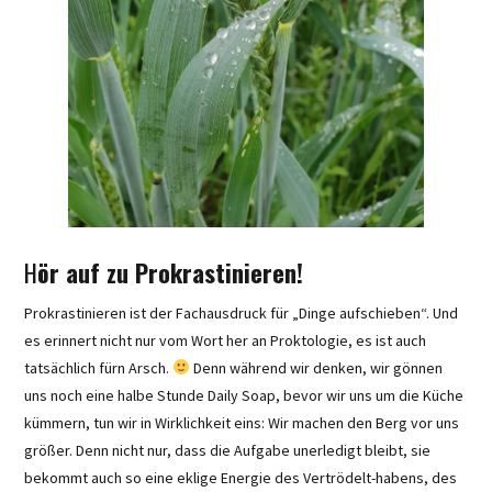
H
ör auf zu Prokrastinieren!
Prokrastinieren ist der Fachausdruck für „Dinge aufschieben“. Und
es erinnert nicht nur vom Wort her an Proktologie, es ist auch
tatsächlich fürn Arsch.
Denn während wir denken, wir gönnen
uns noch eine halbe Stunde Daily Soap, bevor wir uns um die Küche
kümmern, tun wir in Wirklichkeit eins: Wir machen den Berg vor uns
größer. Denn nicht nur, dass die Aufgabe unerledigt bleibt, sie
bekommt auch so eine eklige Energie des Vertrödelt-habens, des