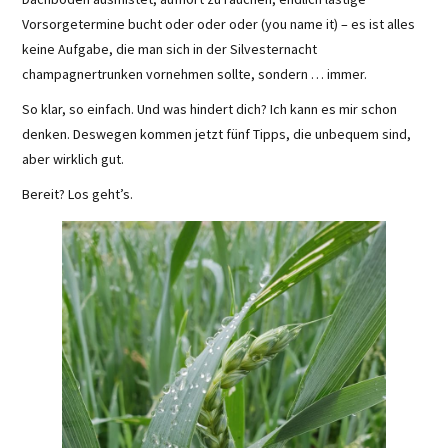
Vorsorgetermine bucht oder oder oder (you name it) – es ist alles
keine Aufgabe, die man sich in der Silvesternacht
champagnertrunken vornehmen sollte, sondern … immer.
So klar, so einfach. Und was hindert dich? Ich kann es mir schon
denken. Deswegen kommen jetzt fünf Tipps, die unbequem sind,
aber wirklich gut.
Bereit? Los geht’s.