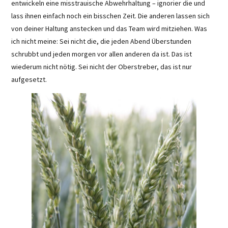
entwickeln eine misstrauische Abwehrhaltung – ignorier die und
lass ihnen einfach noch ein bisschen Zeit. Die anderen lassen sich
von deiner Haltung anstecken und das Team wird mitziehen. Was
ich nicht meine: Sei nicht die, die jeden Abend Überstunden
schrubbt und jeden morgen vor allen anderen da ist. Das ist
wiederum nicht nötig. Sei nicht der Oberstreber, das ist nur
aufgesetzt.